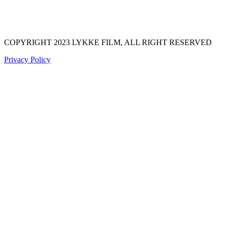
COPYRIGHT 2023 LYKKE FILM, ALL RIGHT RESERVED
Privacy Policy